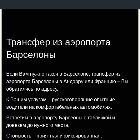
Трансфер из аэропорта
Барселоны
Если Вам нужно такси в Барселоне, трансфер из
аэропорта Барселоны в Андорру или Францию – Вы
обратились по адресу.
К Вашим услугам – русскоговорящие опытные
водители на комфортабельных автомобилях.
Встретим в аэропорту Барсеоны с табличкой и
довезем до нужного места.
Стоимость – приятная и фиксированная.