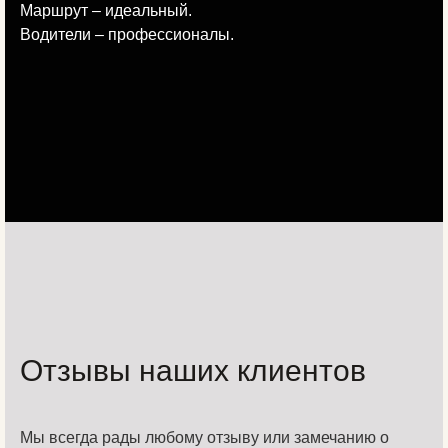
Маршрут – идеальный.
Водители – профессионалы.
Отзывы наших клиентов
Мы всегда рады любому отзыву или замечанию о