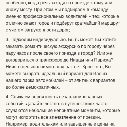
особенно, когда речь заходит о проезде к тому или
иному месту. При этом мы подбираем в команду
именно профессиональных водителей – тех, которые
отлично знают город и подберут кратчайший маршрут
с учетом загруженности дорог;
3. Подходим индивидуально. Быть может, Вы хотите
заказать романтическую экскурсию по городу через
пару часов после своего приезда в город? Или же
договориться о трансфере до Ниццы или Парижа?
Ничего невыполнимого для нас нет. Крое того, Вы
можете выбрать идеальный вариант для Вас из
нашего парка автомобилей – от элитных вариантов
до более демократичных.
4. Снижаем вероятность незапланированных
событий. Давайте честно: в путешествиях часто
случаются небольшие неприятные моменты, которые
могут испортить все впечатление от поездки.
Например, водитель-хам или завышенные цены на