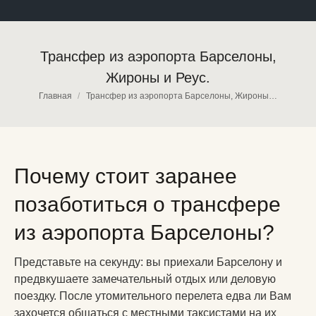
Трансфер из аэропорта Барселоны,
Жироны и Реус.
Вы здесь:
Главная
Трансфер из аэропорта Барселоны, Жироны…
Почему стоит заранее
позаботиться о трансфере
из аэропорта Барселоны?
Представьте на секунду: вы приехали Барселону и
предвкушаете замечательный отдых или деловую
поездку. После утомительного перелета едва ли Вам
захочется общаться с местными таксистами на их