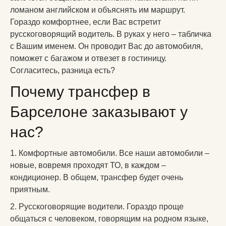
ломаном английском и объяснять им маршрут.
Гораздо комфортнее, если Вас встретит
русскоговорящий водитель. В руках у него – табличка
с Вашим именем. Он проводит Вас до автомобиля,
поможет с багажом и отвезет в гостиницу.
Согласитесь, разница есть?
Почему трансфер в
Барселоне заказывают у
нас?
1. Комфортные автомобили. Все наши автомобили –
новые, вовремя проходят ТО, в каждом –
кондиционер. В общем, трансфер будет очень
приятным.
2. Русскоговорящие водители. Гораздо проще
общаться с человеком, говорящим на родном языке,