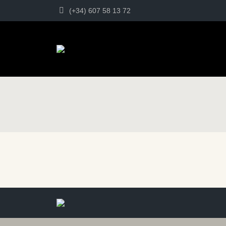
(+34) 607 58 13 72