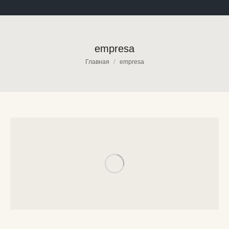
empresa
Вы здесь:
Главная
empresa