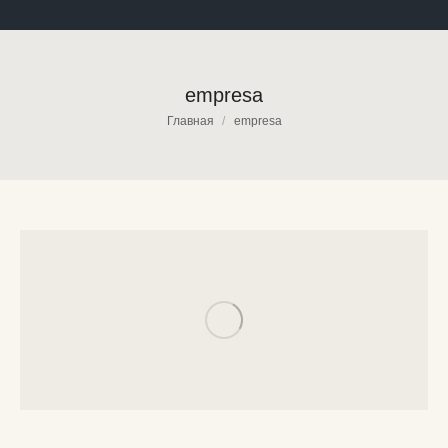
empresa
Вы здесь:
Главная
empresa