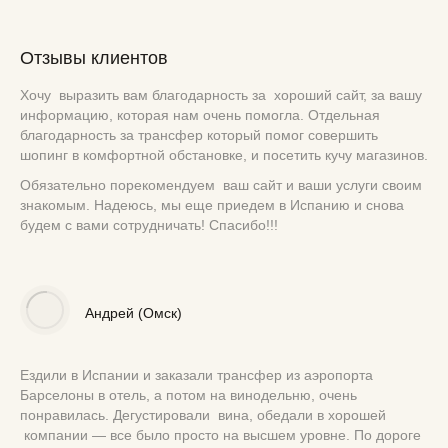
Отзывы клиентов
Хочу выразить вам благодарность за хороший сайт, за вашу
информацию, которая нам очень помогла. Отдельная
благодарность за трансфер который помог совершить
шопинг в комфортной обстановке, и посетить кучу магазинов.
Обязательно порекомендуем ваш сайт и ваши услуги своим
знакомым. Надеюсь, мы еще приедем в Испанию и снова
будем с вами сотрудничать! Спасибо!!!
Андрей (Омск)
Ездили в Испании и заказали трансфер из аэропорта
Барселоны в отель, а потом на винодельню, очень
понравилась. Дегустировали вина, обедали в хорошей
компании — все было просто на высшем уровне. По дороге