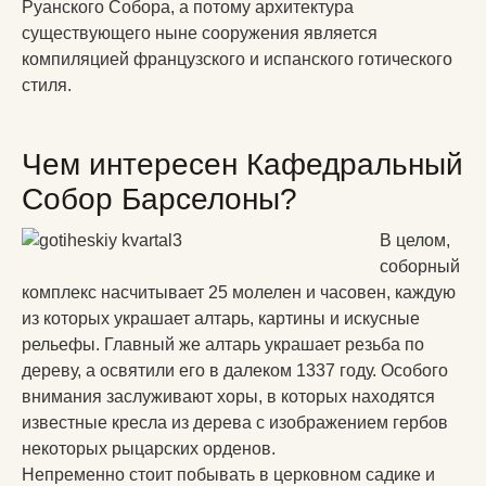
Руанского Собора, а потому архитектура
существующего ныне сооружения является
компиляцией французского и испанского готического
стиля.
Чем интересен Кафедральный
Собор Барселоны?
В целом,
соборный
комплекс насчитывает 25 молелен и часовен, каждую
из которых украшает алтарь, картины и искусные
рельефы. Главный же алтарь украшает резьба по
дереву, а освятили его в далеком 1337 году. Особого
внимания заслуживают хоры, в которых находятся
известные кресла из дерева с изображением гербов
некоторых рыцарских орденов.
Непременно стоит побывать в церковном садике и