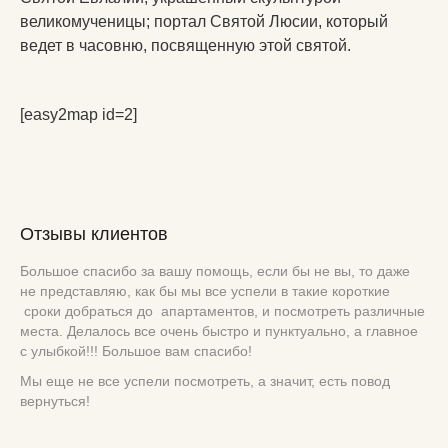
великомученицы; портал Святой Люсии, который
ведет в часовню, посвященную этой святой.
[easy2map id=2]
Отзывы клиентов
Большое спасибо за вашу помощь, если бы не вы, то даже
не представляю, как бы мы все успели в такие короткие
сроки добраться до апартаментов, и посмотреть различные
места. Делалось все очень быстро и пунктуально, а главное
с улыбкой!!! Большое вам спасибо!
Мы еще не все успели посмотреть, а значит, есть повод
вернуться!