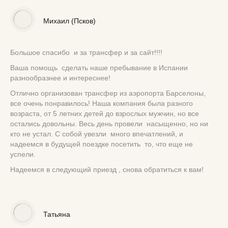
Михаил (Псков)
Большое спасибо и за трансфер и за сайт!!!!
Ваша помощь сделать наше пребывание в Испании
разнообразнее и интереснее!
Отлично организован трансфер из аэропорта Барселоны,
все очень понравилось! Наша компания была разного
возраста, от 5 летних детей до взрослых мужчин, но все
остались довольны. Весь день провели насыщенно, но ни
кто не устал. С собой увезли много впечатлений, и
надеемся в будущей поездке посетить то, что еще не
успели.
Надеемся в следующий приезд , снова обратиться к вам!
Татьяна