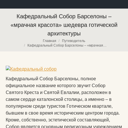
Кафедральный Собор Барселоны –
«мрачная красота» шедевра готической
архитектуры
Вы здесь:
Главная
Путеводитель
Кафедральный Собор Барселоны – «мрачная…
Кафедральный Собор Барселоны, полное
официальное название которого звучит Собор
Святого Креста и Святой Евлалии, расположен в
самом сердце каталонской столицы, а именно – в
популярном среди туристов Готическом квартале,
бывшем в свое время историческим центром города.
Кроме, собственно, эстетической составляющей,
Собор является основным религиозным учреждением