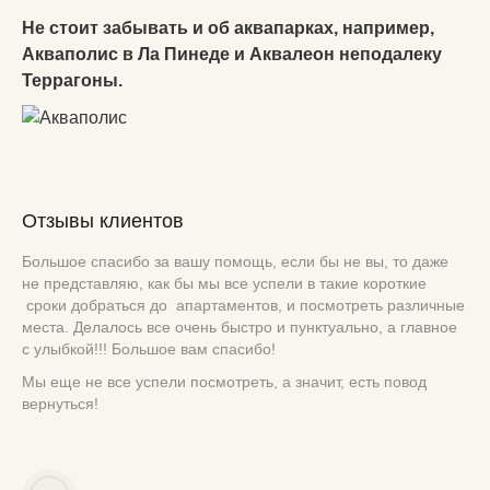
Не стоит забывать и об аквапарках, например,
Акваполис в Ла Пинеде и Аквалеон неподалеку
Террагоны.
Отзывы клиентов
Большое спасибо за вашу помощь, если бы не вы, то даже
не представляю, как бы мы все успели в такие короткие
сроки добраться до апартаментов, и посмотреть различные
места. Делалось все очень быстро и пунктуально, а главное
с улыбкой!!! Большое вам спасибо!
Мы еще не все успели посмотреть, а значит, есть повод
вернуться!