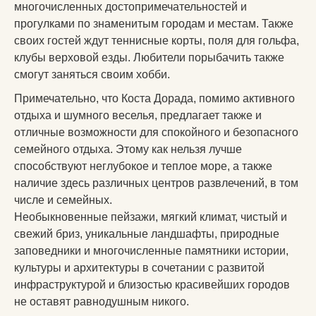
многочисленных достопримечательностей и
прогулками по знаменитым городам и местам. Также
своих гостей ждут теннисные корты, поля для гольфа,
клубы верховой езды. Любители порыбачить также
смогут заняться своим хобби.
Примечательно, что Коста Дорада, помимо активного
отдыха и шумного веселья, предлагает также и
отличные возможности для спокойного и безопасного
семейного отдыха. Этому как нельзя лучше
способствуют неглубокое и теплое море, а также
наличие здесь различных центров развлечений, в том
числе и семейных.
Необыкновенные пейзажи, мягкий климат, чистый и
свежий бриз, уникальные ландшафты, природные
заповедники и многочисленные памятники истории,
культуры и архитектуры в сочетании с развитой
инфраструктурой и близостью красивейших городов
не оставят равнодушным никого.