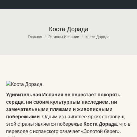
Коста Дорада
Вы здесь:
Главная
Регионы Испании
Коста Дорада
Удивительная Испания не перестает покорять
сердца, ни своим культурным наследием, ни
замечательными пляжами и живописными
побережьями.
Одним из наиболее ярких сокровищ
этой страны является побережье
Коста Дорада
, что в
переводе с испанского означает «Золотой берег».