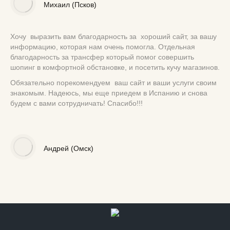
Михаил (Псков)
Хочу выразить вам благодарность за хороший сайт, за вашу
информацию, которая нам очень помогла. Отдельная
благодарность за трансфер который помог совершить
шопинг в комфортной обстановке, и посетить кучу магазинов.
Обязательно порекомендуем ваш сайт и ваши услуги своим
знакомым. Надеюсь, мы еще приедем в Испанию и снова
будем с вами сотрудничать! Спасибо!!!
Андрей (Омск)