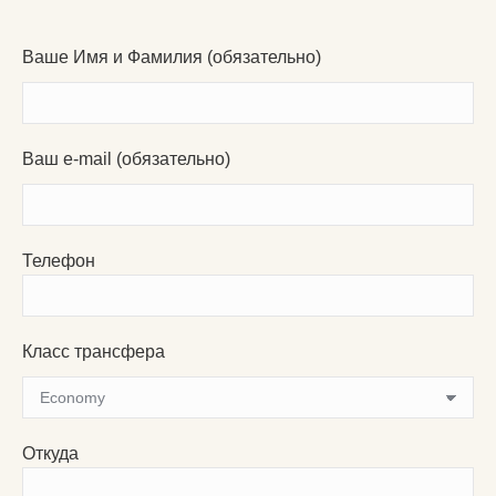
Ваше Имя и Фамилия (обязательно)
Ваш e-mail (обязательно)
Телефон
Класс трансфера
Откуда