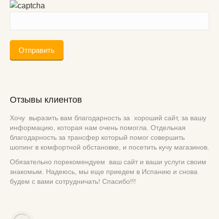
Отзывы клиентов
Хочу выразить вам благодарность за хороший сайт, за вашу
информацию, которая нам очень помогла. Отдельная
благодарность за трансфер который помог совершить
шопинг в комфортной обстановке, и посетить кучу магазинов.
Обязательно порекомендуем ваш сайт и ваши услуги своим
знакомым. Надеюсь, мы еще приедем в Испанию и снова
будем с вами сотрудничать! Спасибо!!!