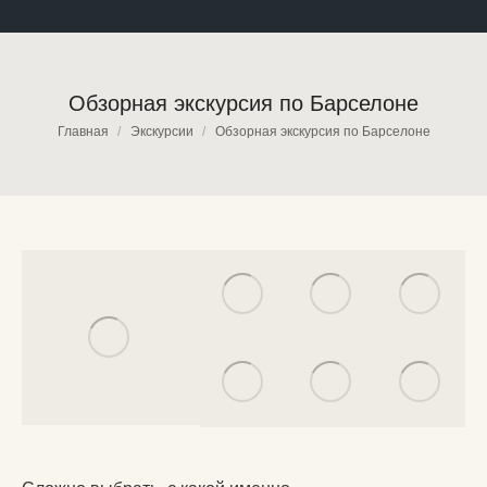
Обзорная экскурсия по Барселоне
Вы здесь:
Главная
Экскурсии
Обзорная экскурсия по Барселоне