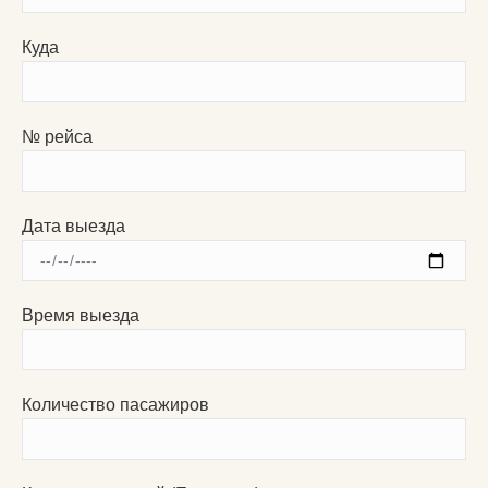
Куда
№ рейса
Дата выезда
Время выезда
Количество пасажиров