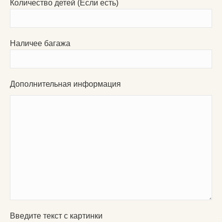
Количество детей (Если есть)
Наличее багажа
Дополнительная информация
Введите текст с картинки