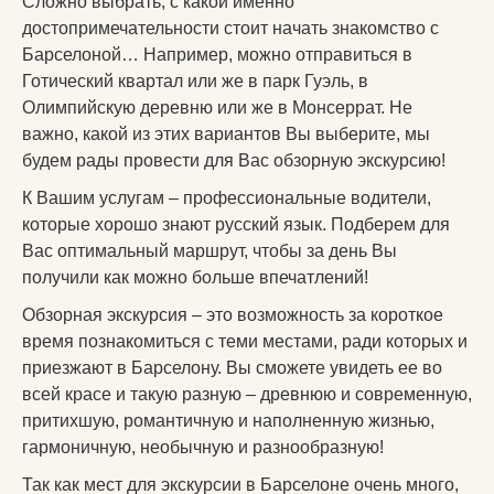
Сложно выбрать, с какой именно
достопримечательности стоит начать знакомство с
Барселоной… Например, можно отправиться в
Готический квартал или же в парк Гуэль, в
Олимпийскую деревню или же в Монсеррат. Не
важно, какой из этих вариантов Вы выберите, мы
будем рады провести для Вас обзорную экскурсию!
К Вашим услугам – профессиональные водители,
которые хорошо знают русский язык. Подберем для
Вас оптимальный маршрут, чтобы за день Вы
получили как можно больше впечатлений!
Обзорная экскурсия – это возможность за короткое
время познакомиться с теми местами, ради которых и
приезжают в Барселону. Вы сможете увидеть ее во
всей красе и такую разную – древнюю и современную,
притихшую, романтичную и наполненную жизнью,
гармоничную, необычную и разнообразную!
Так как мест для экскурсии в Барселоне очень много,