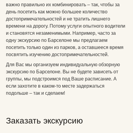
важно правильно их комбинировать – так, чтобы за
день посетить как можно большее количество
достопримечательностей и не тратить лишнего
времени на дорогу. Потому услуги опытного водители
и становятся незаменимыми. Например, часто за
одну экскурсию по Барселоне мы предлагаем
посетить только один из парков, а оставшееся время
посвятить изучению достопримечательностей.
Для Вас мы организуем индивидуальную обзорную
экскурсию по Барселоне. Вы не будете зависеть от
группы, мы подстроимся под Ваше расписание. А
если захотите в каком-то месте задержаться
подольше – так и сделаем!
Заказать экскурсию