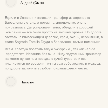
Андрей (Омск)
Ездили в Испании и заказали трансфер из аэропорта
Барселоны в отель, а потом на винодельню, очень
понравилась. Дегустировали вина, обедали в хорошей
компании — все было просто на высшем уровне. По дороге
заехали в близлежащей деревне, храм, очень, необычный, в
стиле Sagrada Familia Гауди в Барселоне, только поменьше.
Всем советую посетить такую экскурсию , так как нельзя
представить Испанию без вина. Индивидуальный трансфер
на много лучше чем поездка с кучей туристов и все
планируется по времени, тут ты сам себе хозяин, и можешь
по дороге заскочить в любое понравившееся место.
Наталья